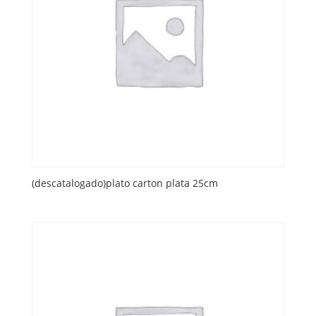
(descatalogado)plato carton plata 25cm