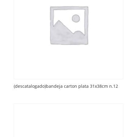
(descatalogado)bandeja carton plata 31x38cm n.12