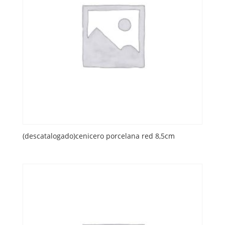
(descatalogado)cenicero porcelana red 8,5cm