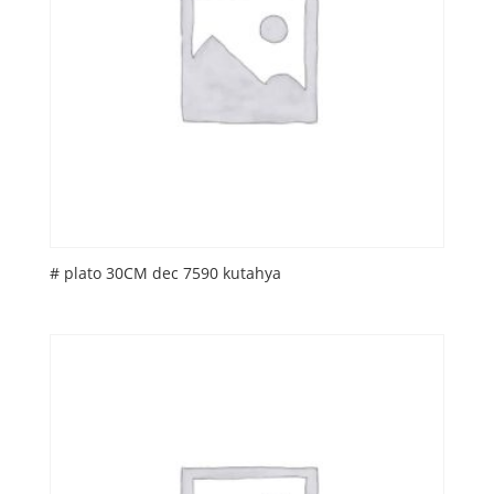
# plato 30CM dec 7590 kutahya