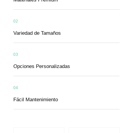
02
Variedad de Tamaños
03
Opciones Personalizadas
04
Fácil Mantenimiento