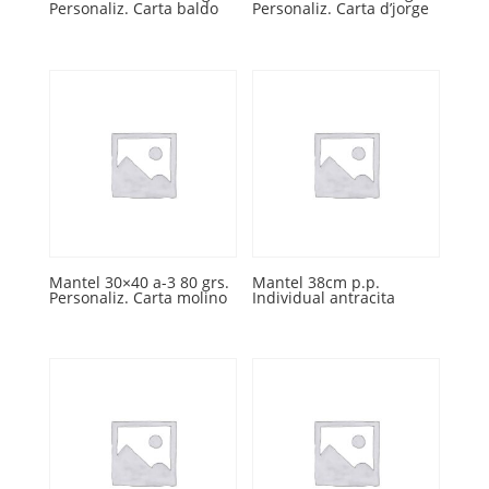
Personaliz. Carta baldo
Personaliz. Carta d’jorge
Mantel 30×40 a-3 80 grs.
Mantel 38cm p.p.
Personaliz. Carta molino
Individual antracita