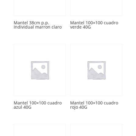
Mantel 38cm p.p.
Mantel 100×100 cuadro
Individual marron claro
verde 40G
Mantel 100×100 cuadro
Mantel 100×100 cuadro
azul 40G
rojo 40G