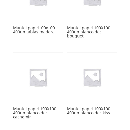
Mantel papel100x100
Mantel papel 100X100
400un tablas madera
400un blanco dec
bouquet
Mantel papel 100X100
Mantel papel 100X100
400un blanco dec
400un blanco dec kiss
cachemir