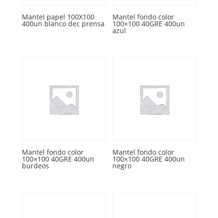
Mantel papel 100X100
Mantel fondo color
400un blanco dec prensa
100×100 40GRE 400un
azul
Mantel fondo color
Mantel fondo color
100×100 40GRE 400un
100×100 40GRE 400un
burdeos
negro