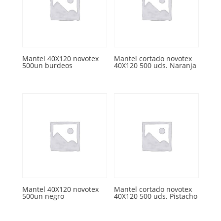
Mantel 40X120 novotex
Mantel cortado novotex
500un burdeos
40X120 500 uds. Naranja
Mantel 40X120 novotex
Mantel cortado novotex
500un negro
40X120 500 uds. Pistacho