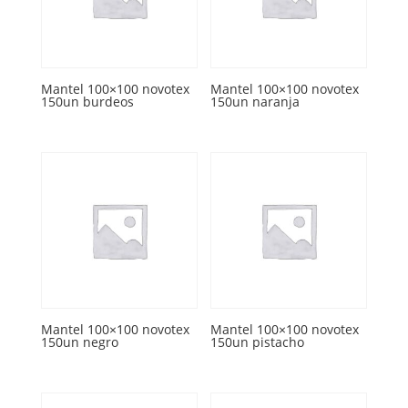
Mantel 100×100 novotex
Mantel 100×100 novotex
150un burdeos
150un naranja
Mantel 100×100 novotex
Mantel 100×100 novotex
150un negro
150un pistacho