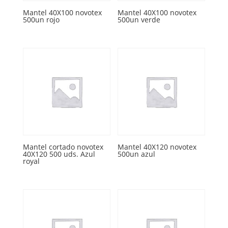
Mantel 40X100 novotex
Mantel 40X100 novotex
500un rojo
500un verde
Mantel cortado novotex
Mantel 40X120 novotex
40X120 500 uds. Azul
500un azul
royal