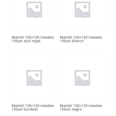
Mantel 120×120 novotex
Mantel 120×120 novotex
150un azul royal
150un blanco
Mantel 120×120 novotex
Mantel 120×120 novotex
150un burdeos
150un negro