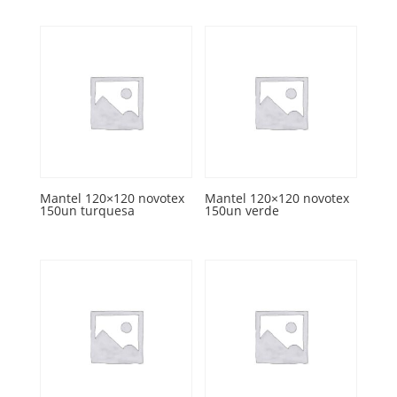
Mantel 120×120 novotex
Mantel 120×120 novotex
150un turquesa
150un verde