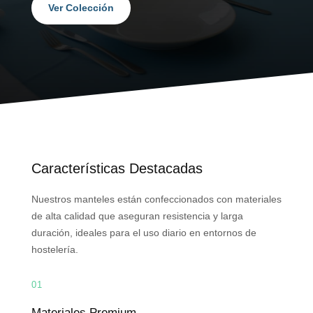
Ver Colección
Características Destacadas
Nuestros manteles están confeccionados con materiales
de alta calidad que aseguran resistencia y larga
duración, ideales para el uso diario en entornos de
hostelería.
01
Materiales Premium