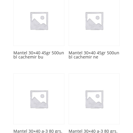
Mantel 30×40 45gr 500un
Mantel 30×40 45gr 500un
bl cachemir bu
bl cachemir ne
Mantel 30×40 a-3 80 grs.
Mantel 30×40 a-3 80 grs.