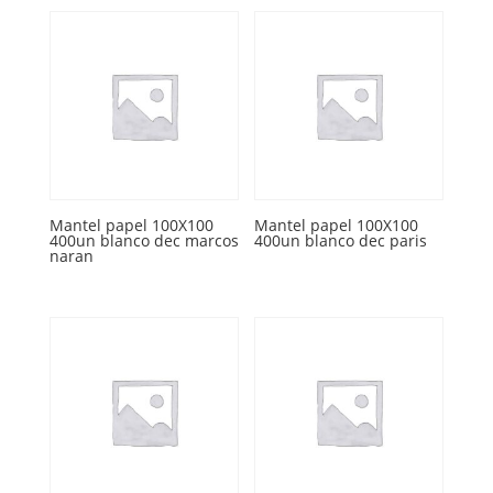
Mantel papel 100X100
Mantel papel 100X100
400un blanco dec marcos
400un blanco dec paris
naran