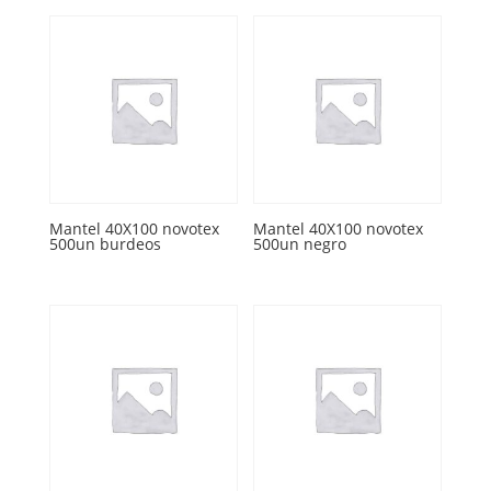
Mantel 40X100 novotex
Mantel 40X100 novotex
500un burdeos
500un negro