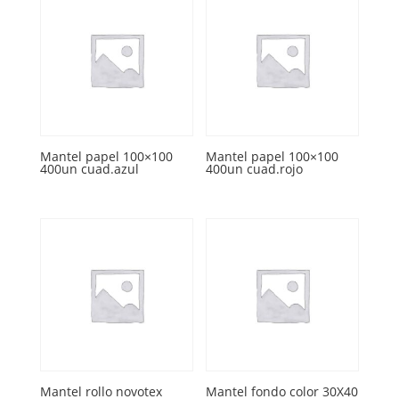
Mantel papel 100×100
Mantel papel 100×100
400un cuad.azul
400un cuad.rojo
Mantel rollo novotex
Mantel fondo color 30X40