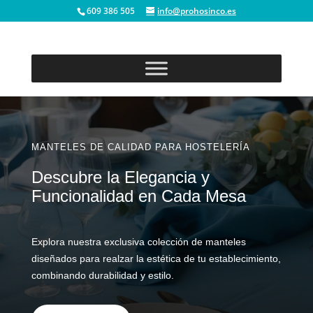
609 386 505
info@prohosinco.es
MANTELES DE CALIDAD PARA HOSTELERÍA
Descubre la Elegancia y
Funcionalidad en Cada Mesa
Explora nuestra exclusiva colección de manteles
diseñados para realzar la estética de tu establecimiento,
combinando durabilidad y estilo.