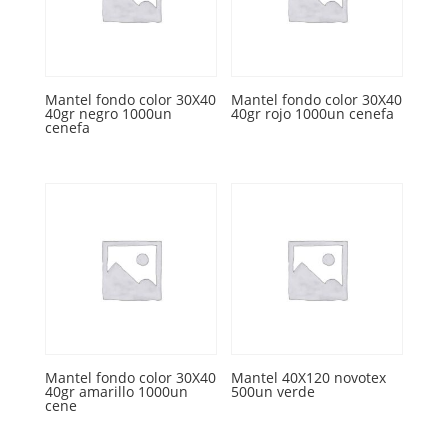
Mantel fondo color 30X40
Mantel fondo color 30X40
40gr negro 1000un
40gr rojo 1000un cenefa
cenefa
Mantel fondo color 30X40
Mantel 40X120 novotex
40gr amarillo 1000un
500un verde
cene