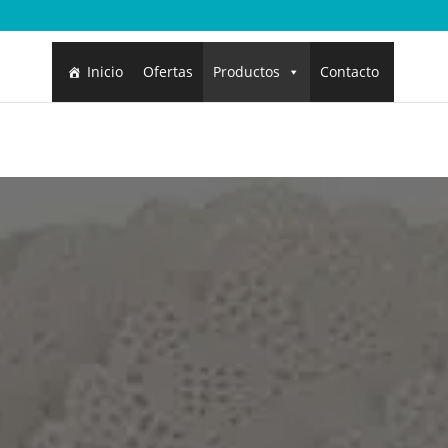
Inicio
Ofertas
Productos
Contacto