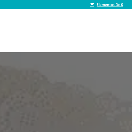
Elementos De 0