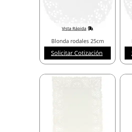
Vista Rápida
Blonda rodales 25cm
Solicitar Cotización