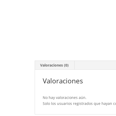
Valoraciones (0)
Valoraciones
No hay valoraciones aún.
Solo los usuarios registrados que hayan 