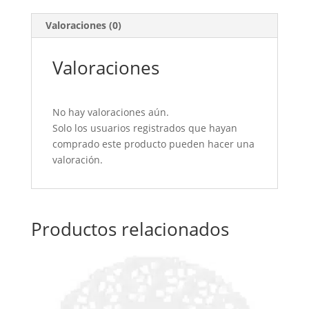
Valoraciones (0)
Valoraciones
No hay valoraciones aún.
Solo los usuarios registrados que hayan
comprado este producto pueden hacer una
valoración.
Productos relacionados