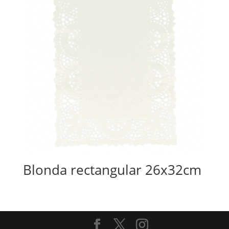
Blonda rectangular 26x32cm