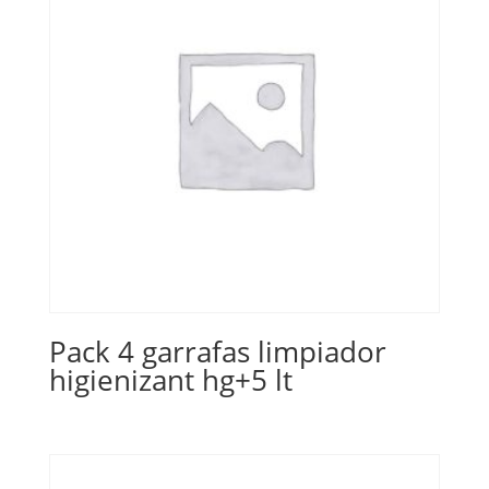
Pack 4 garrafas limpiador
higienizant hg+5 lt