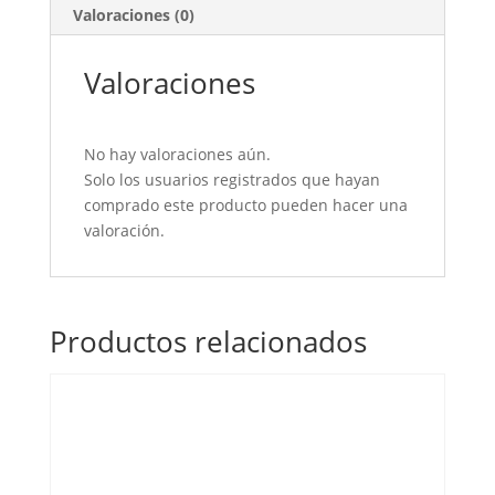
Valoraciones (0)
Valoraciones
No hay valoraciones aún.
Solo los usuarios registrados que hayan
comprado este producto pueden hacer una
valoración.
Productos relacionados