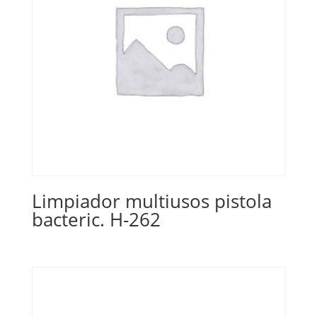
Limpiador multiusos pistola
bacteric. H-262