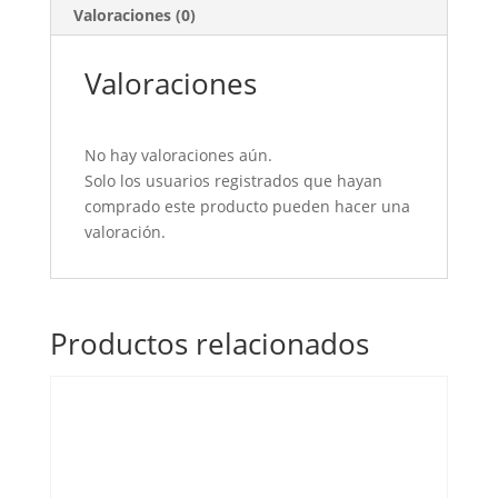
Valoraciones (0)
Valoraciones
No hay valoraciones aún.
Solo los usuarios registrados que hayan
comprado este producto pueden hacer una
valoración.
Productos relacionados