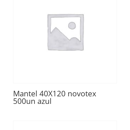
Mantel 40X120 novotex
500un azul