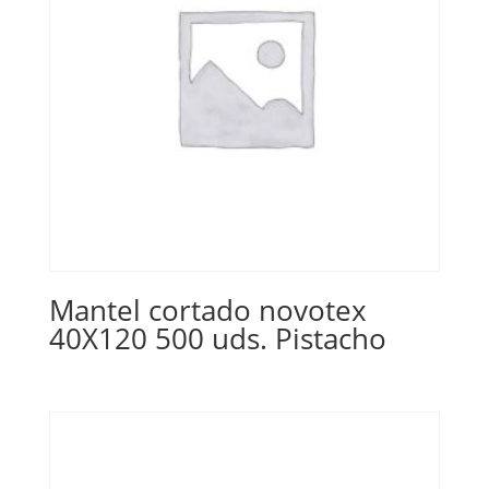
Mantel cortado novotex
40X120 500 uds. Pistacho