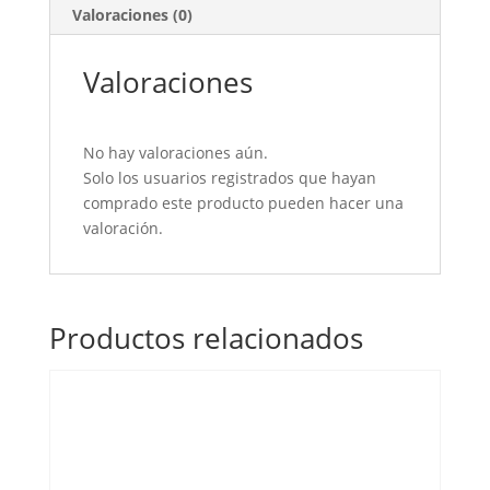
Valoraciones (0)
Valoraciones
No hay valoraciones aún.
Solo los usuarios registrados que hayan
comprado este producto pueden hacer una
valoración.
Productos relacionados