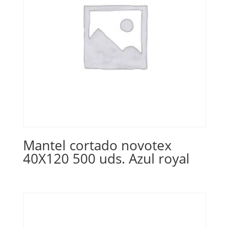
Mantel cortado novotex
40X120 500 uds. Azul royal