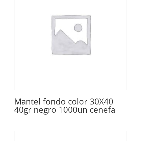
Mantel fondo color 30X40
40gr negro 1000un cenefa