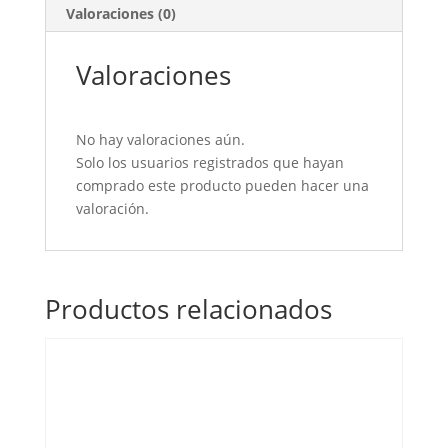
Valoraciones (0)
Valoraciones
No hay valoraciones aún.
Solo los usuarios registrados que hayan
comprado este producto pueden hacer una
valoración.
Productos relacionados