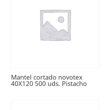
Mantel cortado novotex
40X120 500 uds. Pistacho