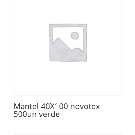
Mantel 40X100 novotex
500un verde