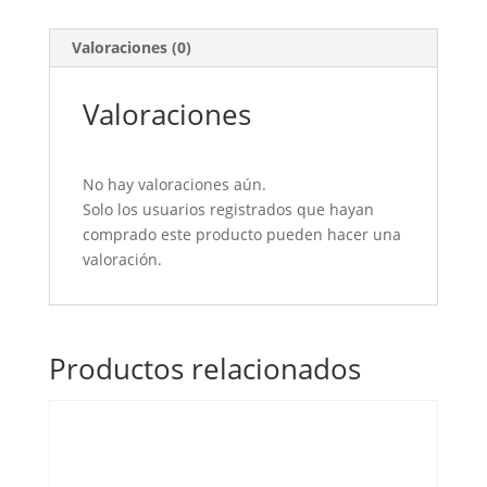
cene
cantidad
Valoraciones (0)
Valoraciones
No hay valoraciones aún.
Solo los usuarios registrados que hayan
comprado este producto pueden hacer una
valoración.
Productos relacionados