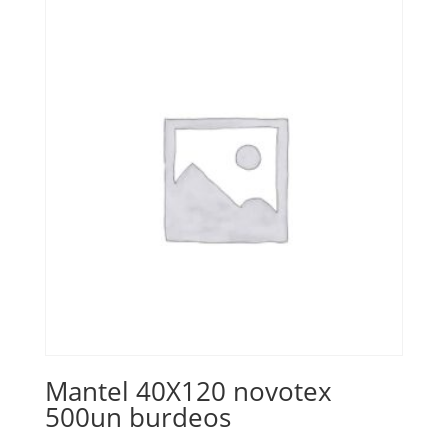
Mantel 40X120 novotex
500un burdeos