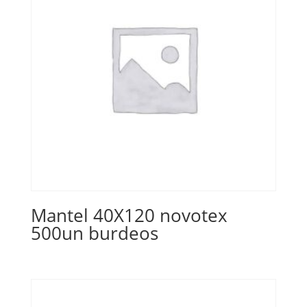
Mantel 40X120 novotex
500un burdeos