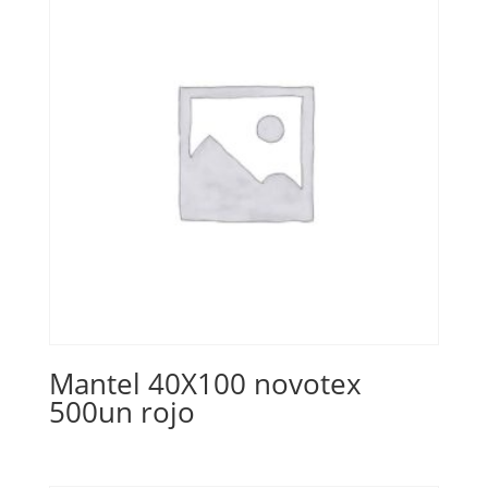
Mantel 40X100 novotex
500un rojo