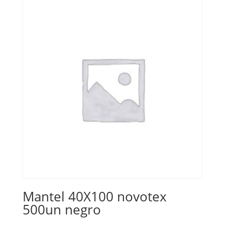
Mantel 40X100 novotex
500un negro