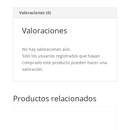
cenefa
cantidad
Valoraciones (0)
Valoraciones
No hay valoraciones aún.
Solo los usuarios registrados que hayan
comprado este producto pueden hacer una
valoración.
Productos relacionados