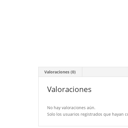
Valoraciones (0)
Valoraciones
No hay valoraciones aún.
Solo los usuarios registrados que hayan 