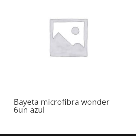
Bayeta microfibra wonder
6un azul