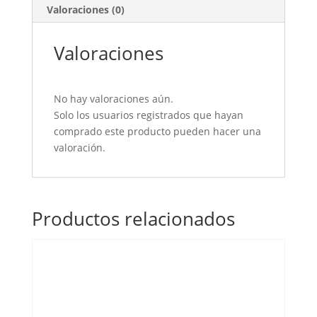
Valoraciones (0)
Valoraciones
No hay valoraciones aún.
Solo los usuarios registrados que hayan
comprado este producto pueden hacer una
valoración.
Productos relacionados