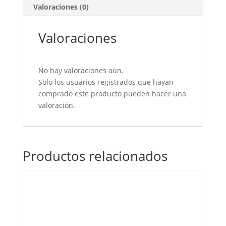
Valoraciones (0)
Valoraciones
No hay valoraciones aún.
Solo los usuarios registrados que hayan
comprado este producto pueden hacer una
valoración.
Productos relacionados