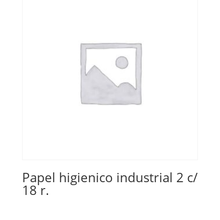
Papel higienico industrial 2 c/
18 r.