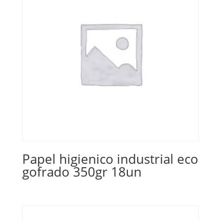
Papel higienico industrial eco
gofrado 350gr 18un