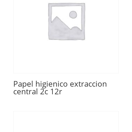
Papel higienico extraccion
central 2c 12r