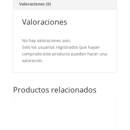
Valoraciones (0)
Valoraciones
No hay valoraciones aún.
Solo los usuarios registrados que hayan
comprado este producto pueden hacer una
valoración.
Productos relacionados