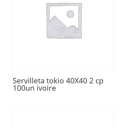
Servilleta tokio 40X40 2 cp
100un ivoire