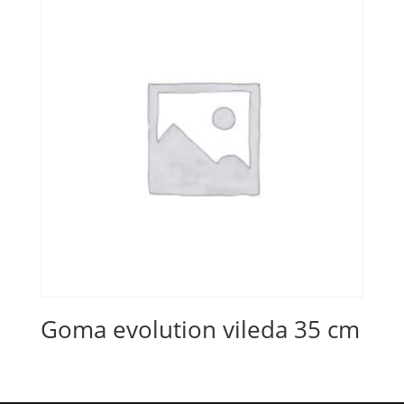
Goma evolution vileda 35 cm