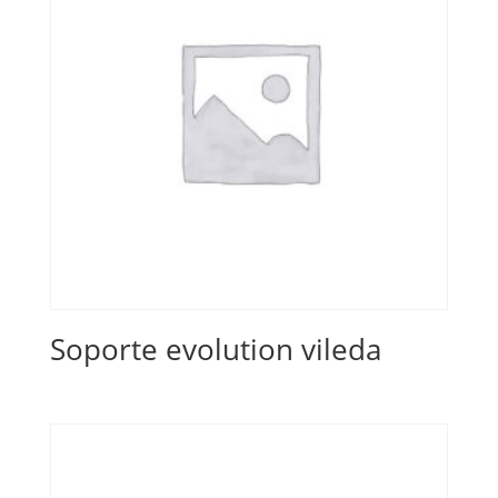
Soporte evolution vileda