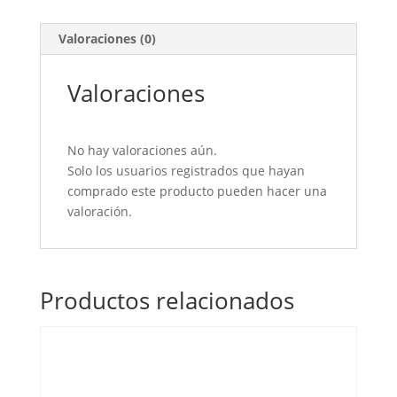
Valoraciones (0)
Valoraciones
No hay valoraciones aún.
Solo los usuarios registrados que hayan
comprado este producto pueden hacer una
valoración.
Productos relacionados