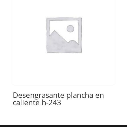
Desengrasante plancha en
caliente h-243