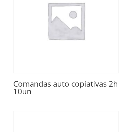
Comandas auto copiativas 2h
10un