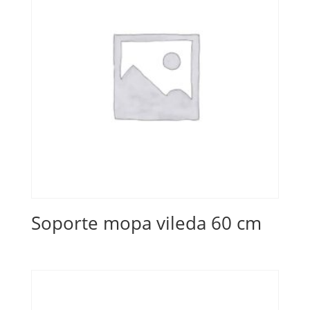
Soporte mopa vileda 60 cm