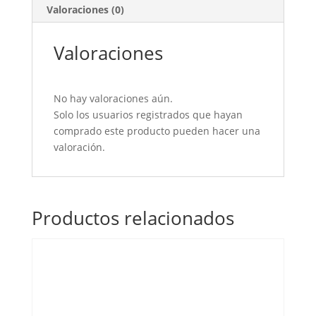
Valoraciones (0)
Valoraciones
No hay valoraciones aún.
Solo los usuarios registrados que hayan
comprado este producto pueden hacer una
valoración.
Productos relacionados