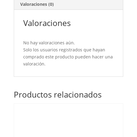
Valoraciones (0)
Valoraciones
No hay valoraciones aún.
Solo los usuarios registrados que hayan
comprado este producto pueden hacer una
valoración.
Productos relacionados