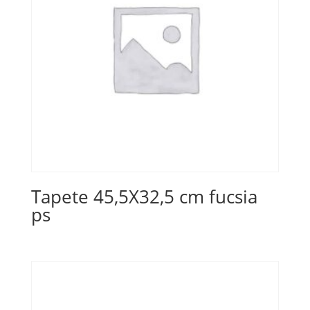
Tapete 45,5X32,5 cm fucsia
ps