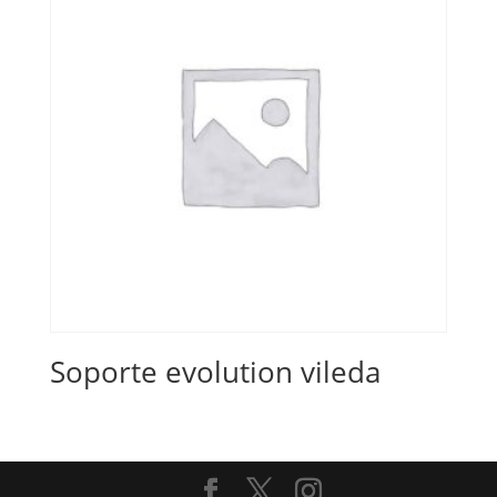
Soporte evolution vileda