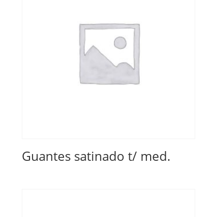
Guantes satinado t/ med.