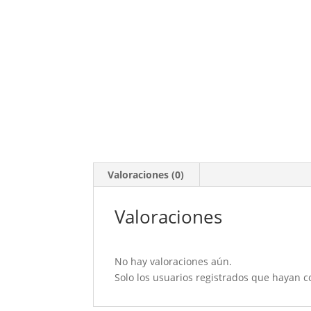
Valoraciones (0)
Valoraciones
No hay valoraciones aún.
Solo los usuarios registrados que hayan 