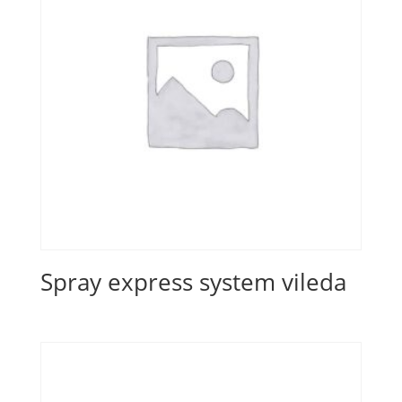
Spray express system vileda