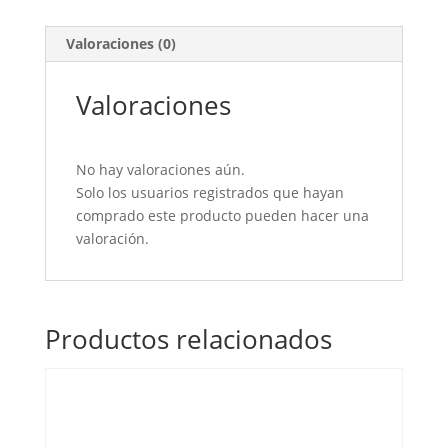
Valoraciones (0)
Valoraciones
No hay valoraciones aún.
Solo los usuarios registrados que hayan
comprado este producto pueden hacer una
valoración.
Productos relacionados