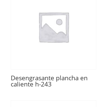
Desengrasante plancha en
caliente h-243