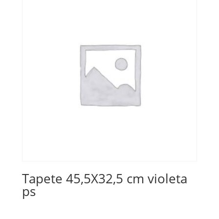
Tapete 45,5X32,5 cm violeta
ps