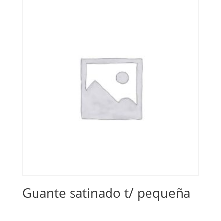
Guante satinado t/ pequeña