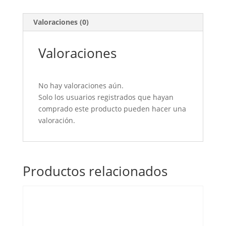
Valoraciones (0)
Valoraciones
No hay valoraciones aún.
Solo los usuarios registrados que hayan
comprado este producto pueden hacer una
valoración.
Productos relacionados