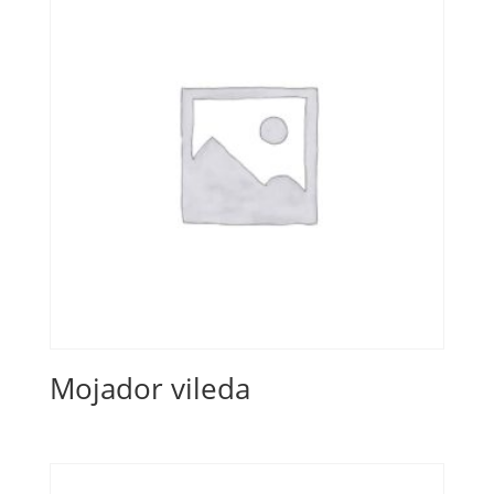
Mojador vileda