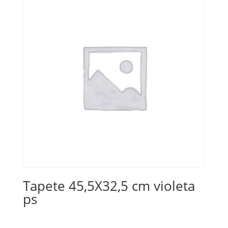
Tapete 45,5X32,5 cm violeta
ps