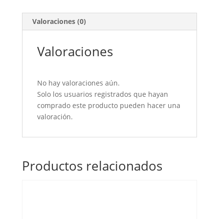
cantidad
Valoraciones (0)
Valoraciones
No hay valoraciones aún.
Solo los usuarios registrados que hayan
comprado este producto pueden hacer una
valoración.
Productos relacionados