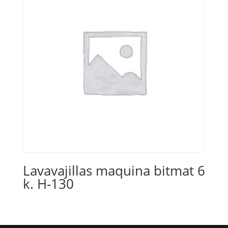
Lavavajillas maquina bitmat 6
k. H-130