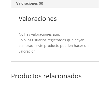
Valoraciones (0)
Valoraciones
No hay valoraciones aún.
Solo los usuarios registrados que hayan
comprado este producto pueden hacer una
valoración.
Productos relacionados