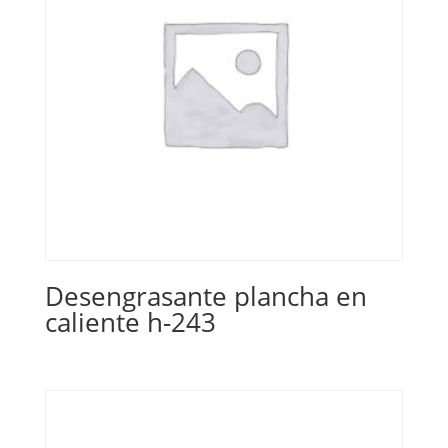
Desengrasante plancha en
caliente h-243