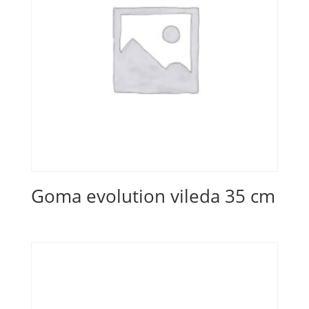
Goma evolution vileda 35 cm