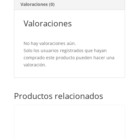
cantidad
Valoraciones (0)
Valoraciones
No hay valoraciones aún.
Solo los usuarios registrados que hayan
comprado este producto pueden hacer una
valoración.
Productos relacionados