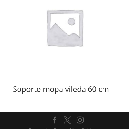
Soporte mopa vileda 60 cm