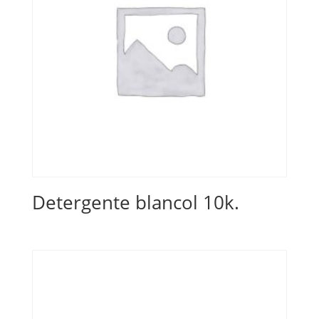
Detergente blancol 10k.