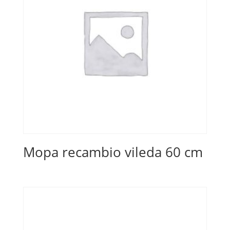
Mopa recambio vileda 60 cm