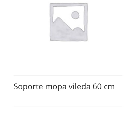
Soporte mopa vileda 60 cm