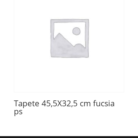
Tapete 45,5X32,5 cm fucsia
ps