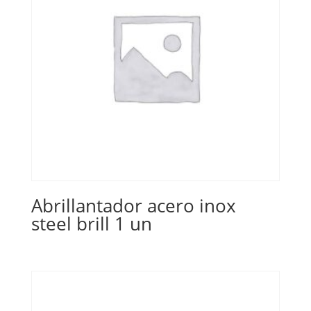
Abrillantador acero inox
steel brill 1 un