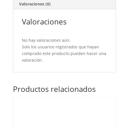
cantidad
Valoraciones (0)
Valoraciones
No hay valoraciones aún.
Solo los usuarios registrados que hayan
comprado este producto pueden hacer una
valoración.
Productos relacionados