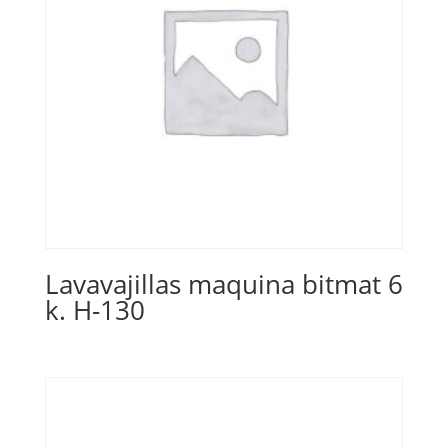
Lavavajillas maquina bitmat 6
k. H-130