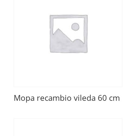
Mopa recambio vileda 60 cm