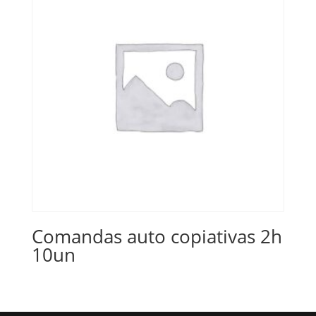
Comandas auto copiativas 2h
10un