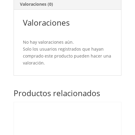
Valoraciones (0)
Valoraciones
No hay valoraciones aún.
Solo los usuarios registrados que hayan
comprado este producto pueden hacer una
valoración.
Productos relacionados