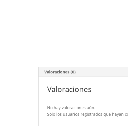
Valoraciones (0)
Valoraciones
No hay valoraciones aún.
Solo los usuarios registrados que hayan 