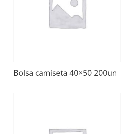
Bolsa camiseta 40×50 200un