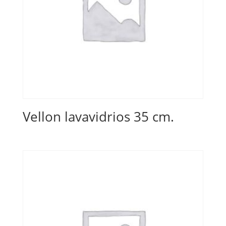
Vellon lavavidrios 35 cm.