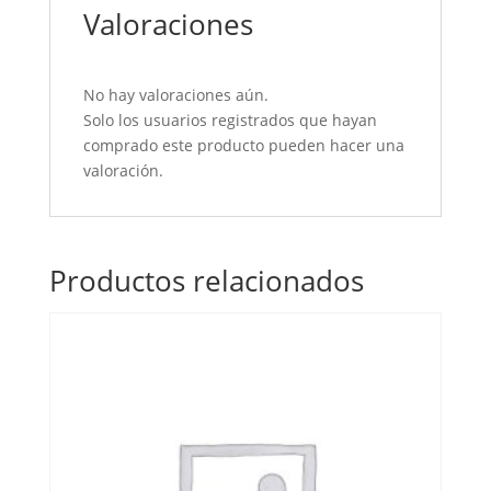
Valoraciones
No hay valoraciones aún.
Solo los usuarios registrados que hayan
comprado este producto pueden hacer una
valoración.
Productos relacionados