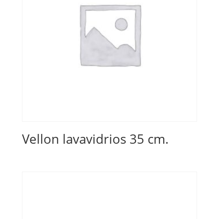
Vellon lavavidrios 35 cm.