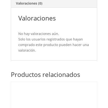
Valoraciones (0)
Valoraciones
No hay valoraciones aún.
Solo los usuarios registrados que hayan
comprado este producto pueden hacer una
valoración.
Productos relacionados