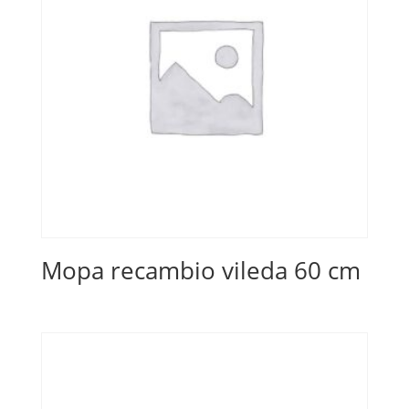
Mopa recambio vileda 60 cm