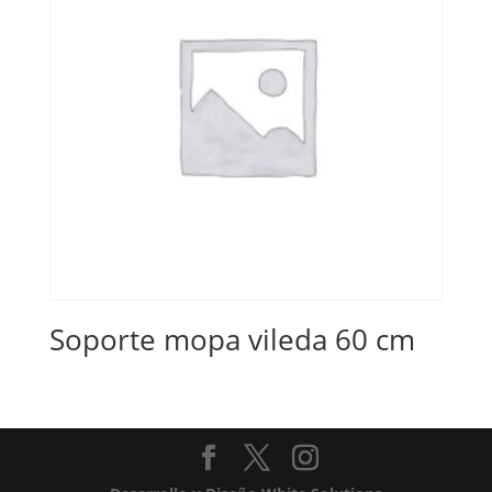
Soporte mopa vileda 60 cm