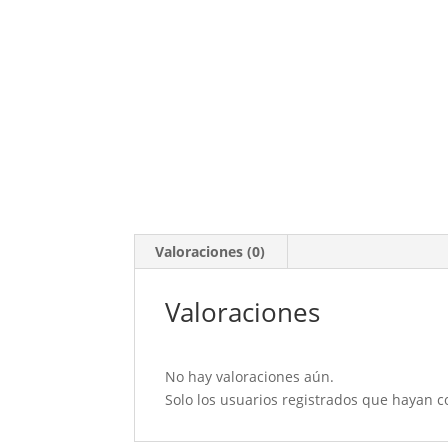
Valoraciones (0)
Valoraciones
No hay valoraciones aún.
Solo los usuarios registrados que hayan 