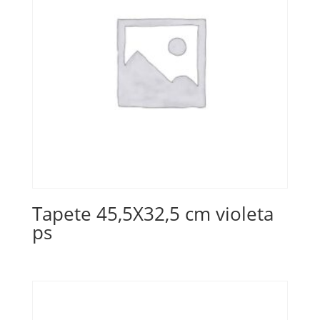
Tapete 45,5X32,5 cm violeta
ps