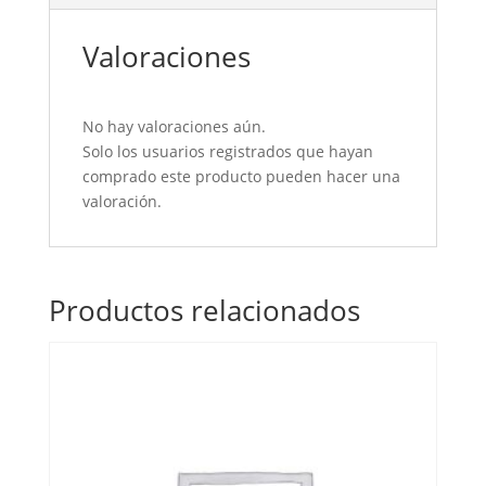
Valoraciones
No hay valoraciones aún.
Solo los usuarios registrados que hayan
comprado este producto pueden hacer una
valoración.
Productos relacionados