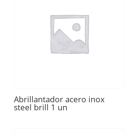
Abrillantador acero inox
steel brill 1 un