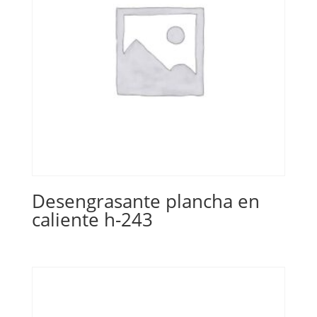
Desengrasante plancha en
caliente h-243