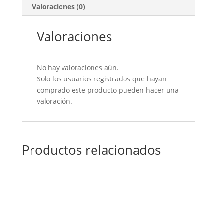
Valoraciones (0)
Valoraciones
No hay valoraciones aún.
Solo los usuarios registrados que hayan
comprado este producto pueden hacer una
valoración.
Productos relacionados