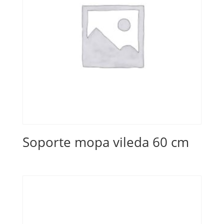
Soporte mopa vileda 60 cm