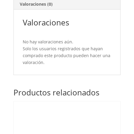
Valoraciones (0)
Valoraciones
No hay valoraciones aún.
Solo los usuarios registrados que hayan
comprado este producto pueden hacer una
valoración.
Productos relacionados