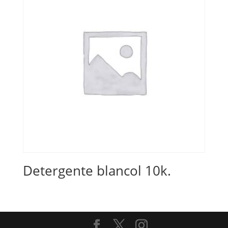
Detergente blancol 10k.