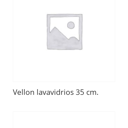
Vellon lavavidrios 35 cm.