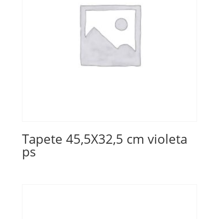
Tapete 45,5X32,5 cm violeta
ps