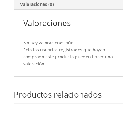
Valoraciones (0)
Valoraciones
No hay valoraciones aún.
Solo los usuarios registrados que hayan
comprado este producto pueden hacer una
valoración.
Productos relacionados