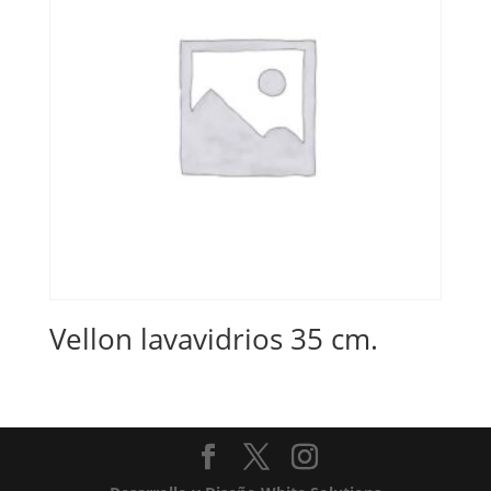
Vellon lavavidrios 35 cm.