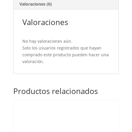
Valoraciones (0)
Valoraciones
No hay valoraciones aún.
Solo los usuarios registrados que hayan
comprado este producto pueden hacer una
valoración.
Productos relacionados