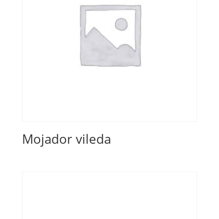
Mojador vileda