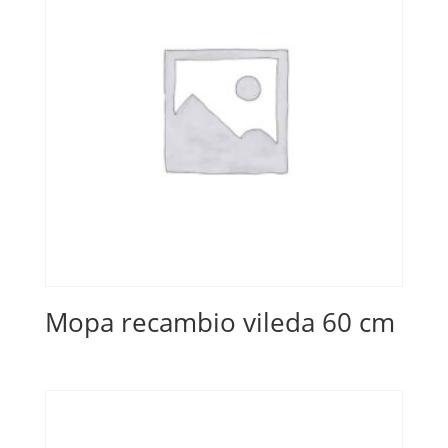
Mopa recambio vileda 60 cm