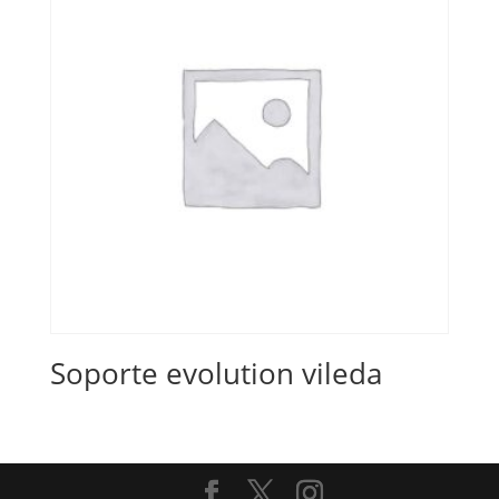
Soporte evolution vileda