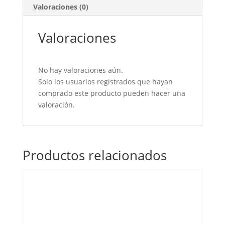
Valoraciones (0)
Valoraciones
No hay valoraciones aún.
Solo los usuarios registrados que hayan
comprado este producto pueden hacer una
valoración.
Productos relacionados