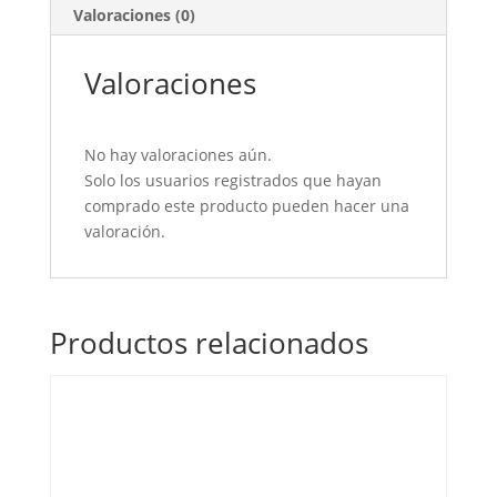
Valoraciones (0)
Valoraciones
No hay valoraciones aún.
Solo los usuarios registrados que hayan
comprado este producto pueden hacer una
valoración.
Productos relacionados