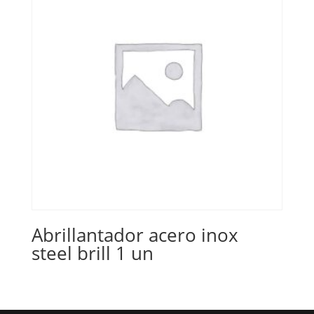
Abrillantador acero inox
steel brill 1 un