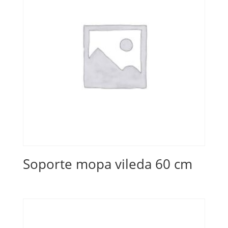
Soporte mopa vileda 60 cm