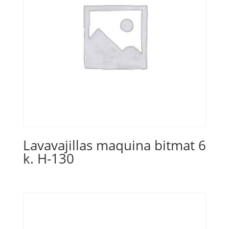
Lavavajillas maquina bitmat 6
k. H-130