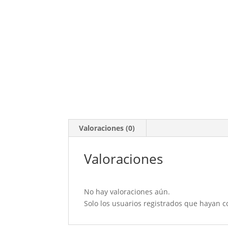
Valoraciones (0)
Valoraciones
No hay valoraciones aún.
Solo los usuarios registrados que hayan 