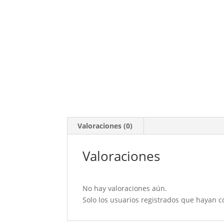
Valoraciones (0)
Valoraciones
No hay valoraciones aún.
Solo los usuarios registrados que hayan 