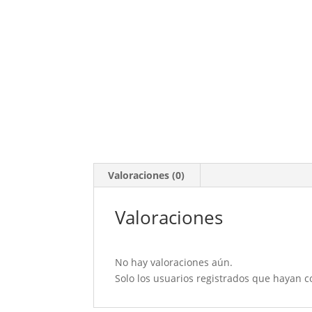
Valoraciones (0)
Valoraciones
No hay valoraciones aún.
Solo los usuarios registrados que hayan 