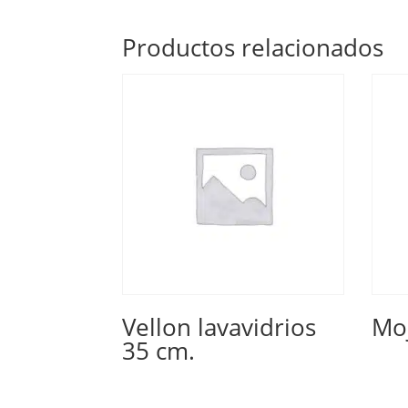
Productos relacionados
Vellon lavavidrios
Moj
35 cm.