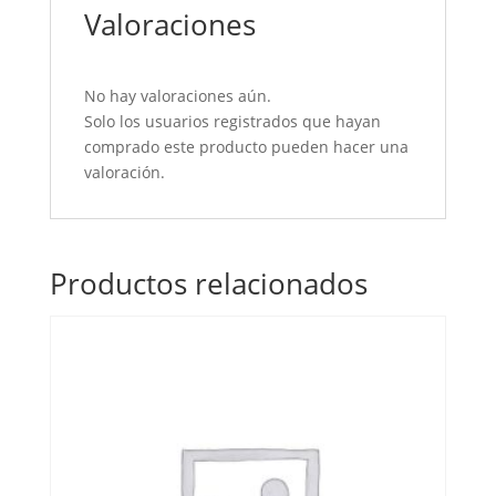
Valoraciones
No hay valoraciones aún.
Solo los usuarios registrados que hayan
comprado este producto pueden hacer una
valoración.
Productos relacionados