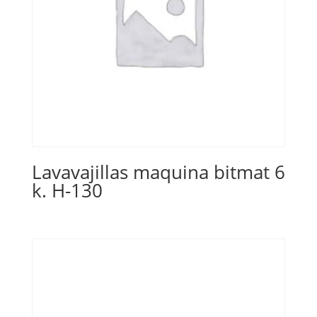
Lavavajillas maquina bitmat 6
k. H-130