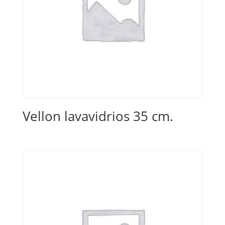
Vellon lavavidrios 35 cm.