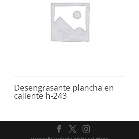
Desengrasante plancha en
caliente h-243