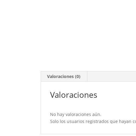
Valoraciones (0)
Valoraciones
No hay valoraciones aún.
Solo los usuarios registrados que hayan 