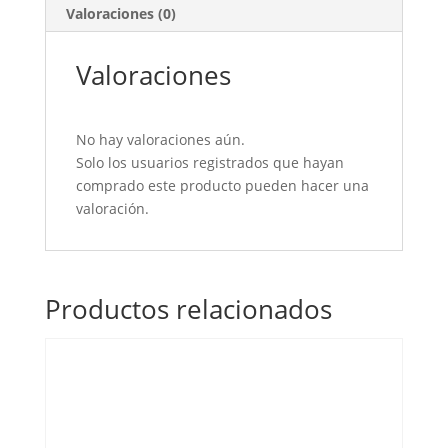
Valoraciones (0)
Valoraciones
No hay valoraciones aún.
Solo los usuarios registrados que hayan
comprado este producto pueden hacer una
valoración.
Productos relacionados