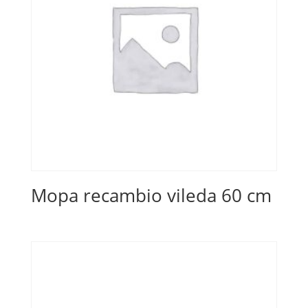
Mopa recambio vileda 60 cm