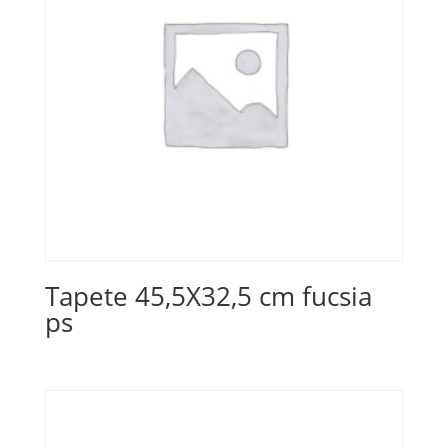
Tapete 45,5X32,5 cm fucsia
ps