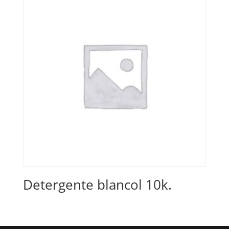
Detergente blancol 10k.