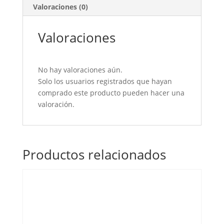
Valoraciones (0)
Valoraciones
No hay valoraciones aún.
Solo los usuarios registrados que hayan
comprado este producto pueden hacer una
valoración.
Productos relacionados