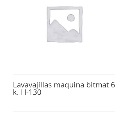
Lavavajillas maquina bitmat 6
k. H-130