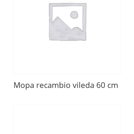
Mopa recambio vileda 60 cm