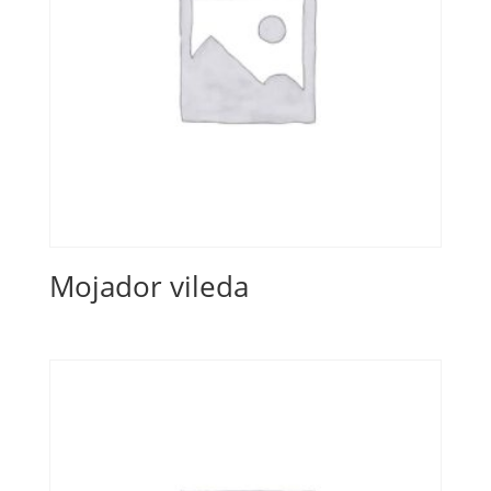
Mojador vileda