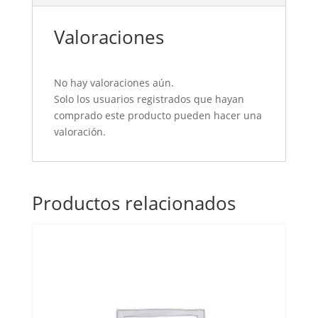
Valoraciones
No hay valoraciones aún.
Solo los usuarios registrados que hayan
comprado este producto pueden hacer una
valoración.
Productos relacionados