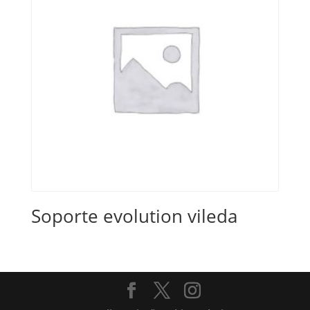
Soporte evolution vileda