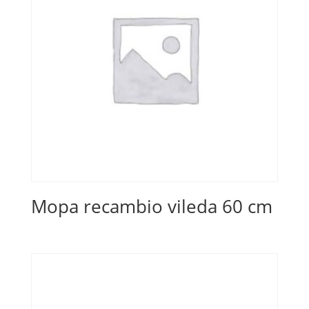
Mopa recambio vileda 60 cm