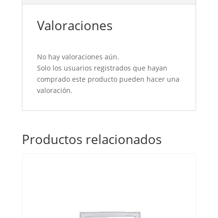
Valoraciones
No hay valoraciones aún.
Solo los usuarios registrados que hayan
comprado este producto pueden hacer una
valoración.
Productos relacionados