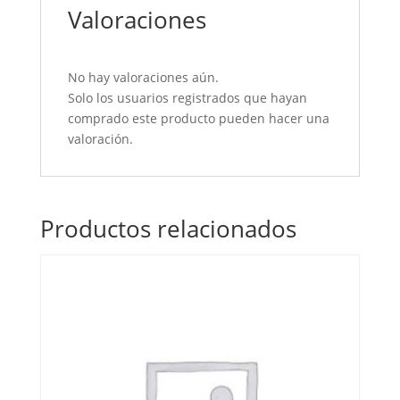
Valoraciones
No hay valoraciones aún.
Solo los usuarios registrados que hayan
comprado este producto pueden hacer una
valoración.
Productos relacionados