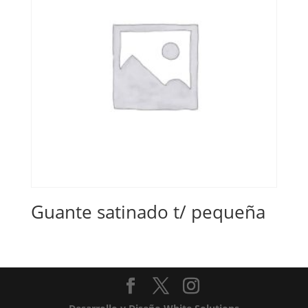
Guante satinado t/ pequeña