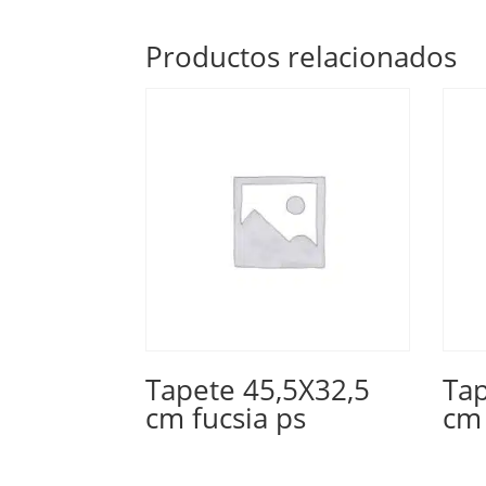
Productos relacionados
Tapete 45,5X32,5
Tap
cm fucsia ps
cm 