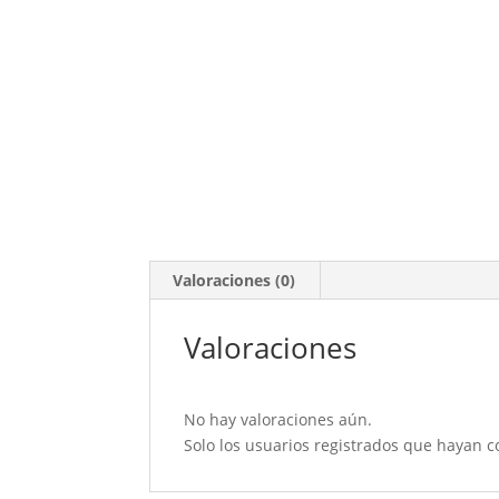
Valoraciones (0)
Valoraciones
No hay valoraciones aún.
Solo los usuarios registrados que hayan 