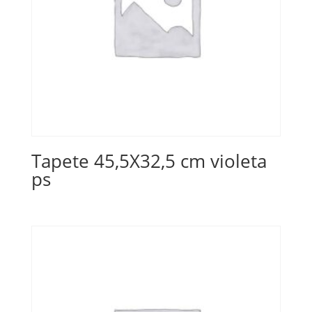
Tapete 45,5X32,5 cm violeta
ps