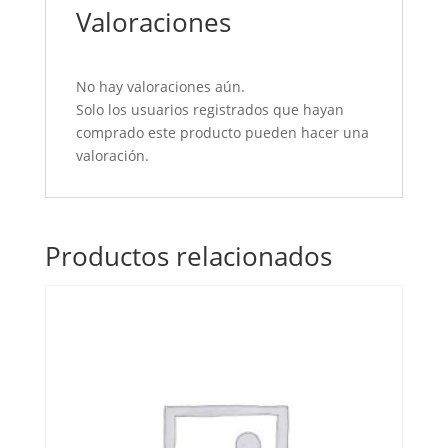
Valoraciones
No hay valoraciones aún.
Solo los usuarios registrados que hayan
comprado este producto pueden hacer una
valoración.
Productos relacionados