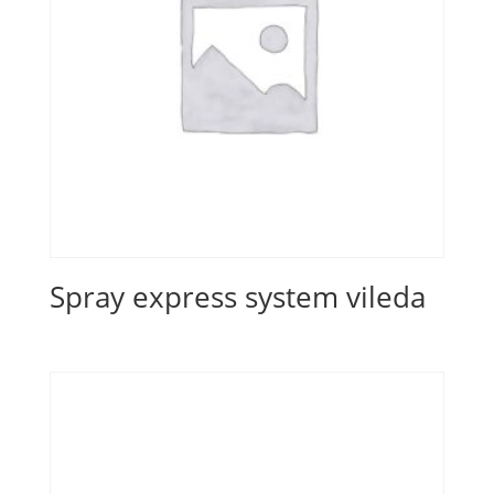
Spray express system vileda